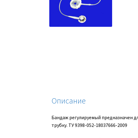
Описание
Бандаж регулируемый предназначен дл
трубку. ТУ 9398-052-18037666-2009