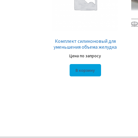
Комплект силиконовый для
уменьшения объема желудка
Цена по запросу
В корзину