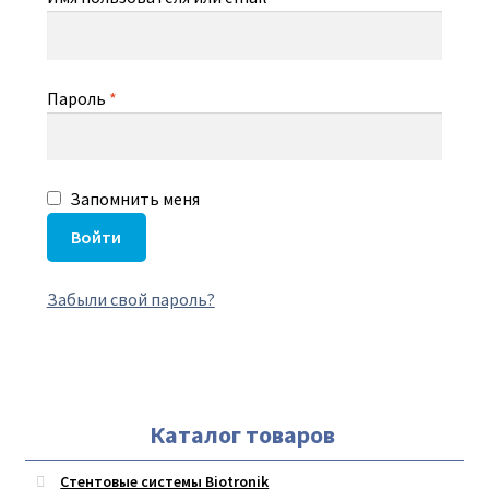
Пароль
*
Запомнить меня
Войти
Забыли свой пароль?
Каталог товаров
Стентовые системы Biotronik