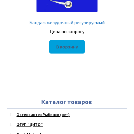
Бандаж желудочный регулируемый
Цена по запросу
В корзину
Каталог товаров
Остеосинтез Рыбинск (вет)
ФГУП "ЦИТО"