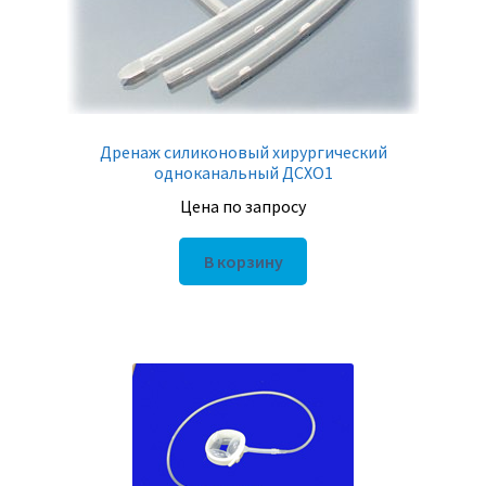
Дренаж силиконовый хирургический
одноканальный ДСХО1
Цена по запросу
В корзину