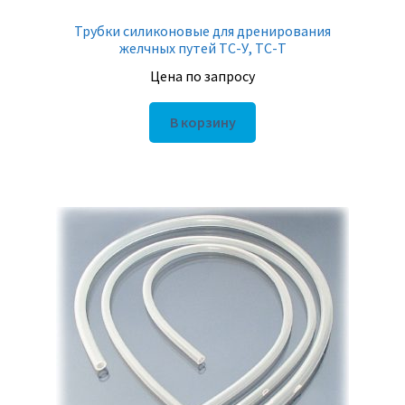
Трубки силиконовые для дренирования
желчных путей ТС-У, ТС-Т
Цена по запросу
В корзину