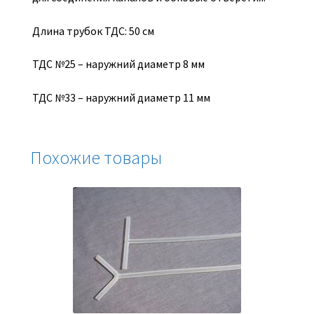
Длина трубок ТДС: 50 см
ТДС №25 – наружний диаметр 8 мм
ТДС №33 – наружний диаметр 11 мм
Похожие товары