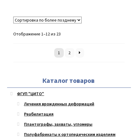
Отображение 1–12 из 23
1
2
Каталог товаров
ФГУП "ЦИТО"
Лечения врожденных деформаций
Реабилитация
Плантографы, захваты, угломеры
Полуфабрикаты к ортопедическим изделиям