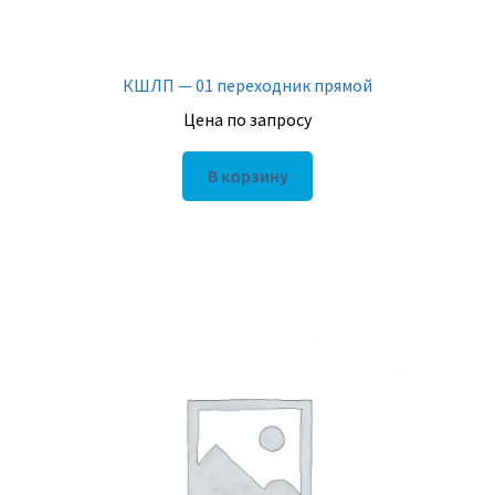
КШЛП — 01 переходник прямой
Цена по запросу
В корзину