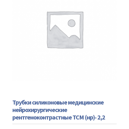
Трубки силиконовые медицинские
нейрохирургические
рентгеноконтрастные ТСМ (нр)- 2,2