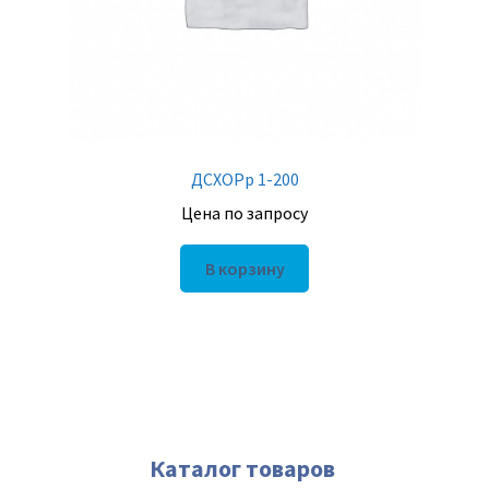
ДСХОРр 1-200
Цена по запросу
В корзину
Каталог товаров