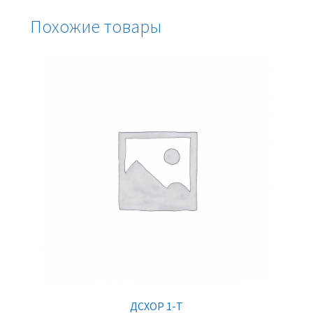
Похожие товары
ДСХОР 1-Т