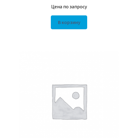
Цена по запросу
В корзину