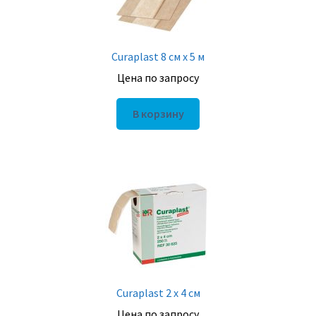
Curaplast 8 см х 5 м
Цена по запросу
В корзину
Curaplast 2 х 4 см
Цена по запросу