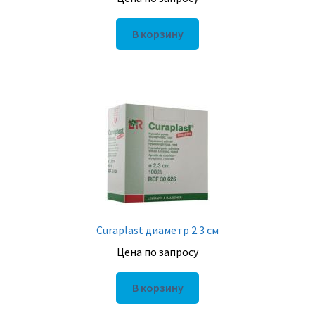
В корзину
Curaplast диаметр 2.3 см
Цена по запросу
В корзину