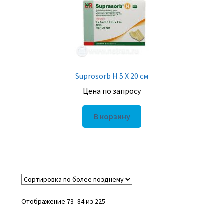
Suprosorb H 5 X 20 см
Цена по запросу
В корзину
Отображение 73–84 из 225