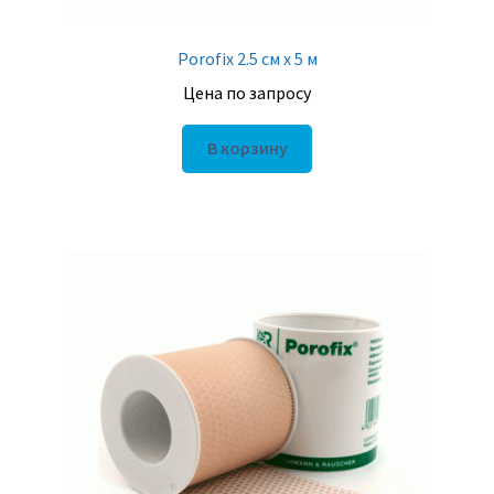
Porofix 2.5 см х 5 м
Цена по запросу
В корзину