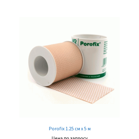
Porofix 1.25 см х 5 м
Цена по запросу