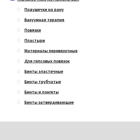
Подушечки на рану
Вакуумная терапия
Повязки
Пластыри
Материалы перевязочные
Для гипсовых повязок
Бинты эластичные
Бинты трубчатые
Бинты и лонгеты
Бинты затвердевающие