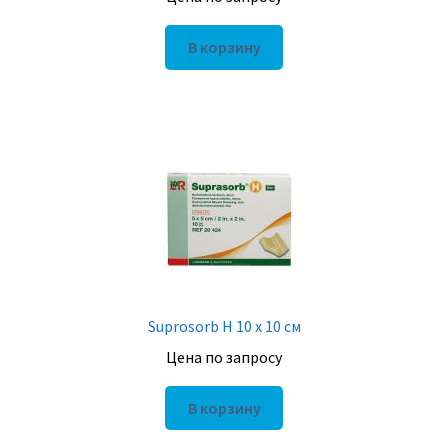
В корзину
Suprosorb H 10 х 10 см
Цена по запросу
В корзину