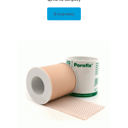
В корзину