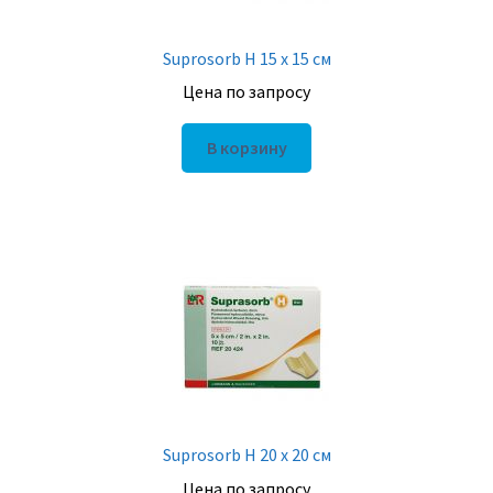
Suprosorb H 15 х 15 см
Цена по запросу
В корзину
Suprosorb H 20 х 20 см
Цена по запросу